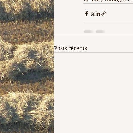
Posts récents