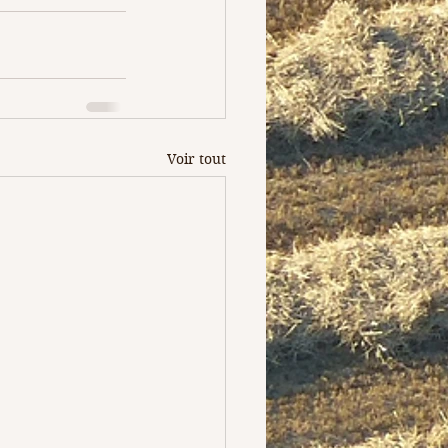
Voir tout