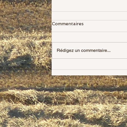
Commentaires
Rédigez un commentaire...
Héloïse la nouvelle