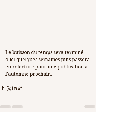
Le buisson du temps sera terminé 
d'ici quelques semaines puis passera 
en relecture pour une publication à 
l'automne prochain.
Voir tout
Posts récents