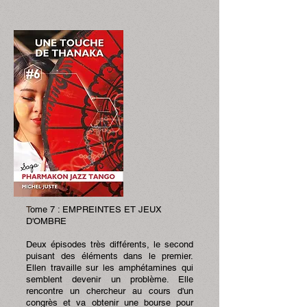
T
ome 7 : EMPREINTES ET JEUX
D'OMBRE
Deux épisodes très différents, le second
puisant des éléments dans le premier.
Ellen travaille sur les amphétamines qui
semblent devenir un problème. Elle
rencontre un chercheur au cours d'un
congrès et va obtenir une bourse pour