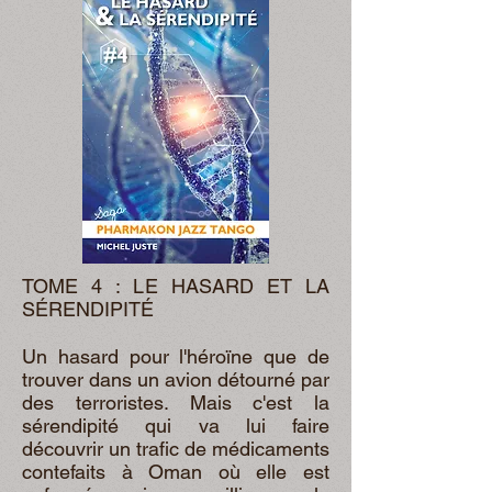
TOME 4 : LE HASARD ET LA
SÉRENDIPITÉ
Un hasard pour l'héroïne que de
trouver dans un avion détourné par
des terroristes. Mais c'est la
sérendipité qui va lui faire
découvrir un trafic de médicaments
contefaits à Oman où elle est