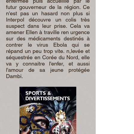
enfermée puis accueillie par le
futur gouverneur de la région. Ce
n'est pas un hasard non plus si
Interpol découvre un colis très
suspect dans leur prise. Cela va
amener Ellen à traville ren urgence
sur des médicaments destinés à
contrer le virus Ebola qui se
répand un peu trop vite. n,levée et
séquestrée en Corée du Nord, elle
va y connaitre l'enfer, et aussi
l'amour de sa jeune protégée
Dambi.