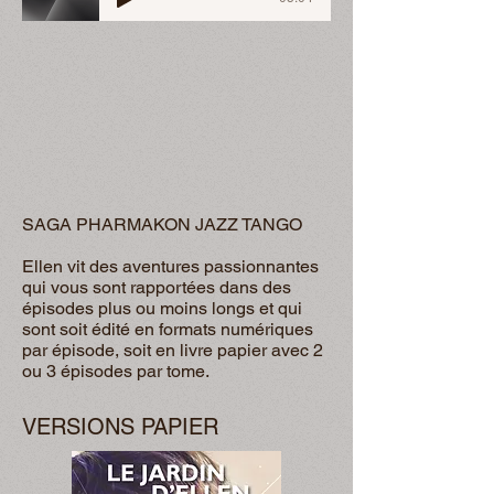
SAGA PHARMAKON JAZZ TANGO
Ellen vit des aventures passionnantes
qui vous sont rapportées dans des
épisodes plus ou moins longs et qui
sont soit édité en formats numériques
par épisode, soit en livre papier avec 2
ou 3 épisodes par tome.
VERSIONS PAPIER