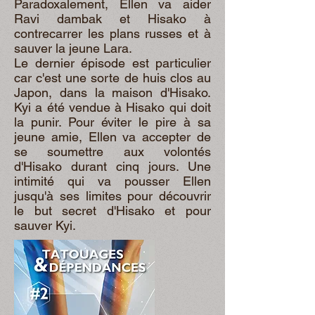
Paradoxalement, Ellen va aider
Ravi dambak et Hisako à
contrecarrer les plans russes et à
sauver la jeune Lara.
Le dernier épisode est particulier
car c'est une sorte de huis clos au
Japon, dans la maison d'Hisako.
Kyi a été vendue à Hisako qui doit
la punir. Pour éviter le pire à sa
jeune amie, Ellen va accepter de
se soumettre aux volontés
d'Hisako durant cinq jours. Une
intimité qui va pousser Ellen
jusqu'à ses limites pour découvrir
le but secret d'Hisako et pour
sauver Kyi.