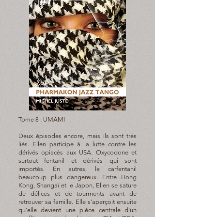
Tome 8 : UMAMI
Deux épisodes encore, mais ils sont très
liés. Ellen participe à la lutte contre les
dérivés opiacés aux USA. Oxycodone et
surtout fentanil et dérivés qui sont
importés. En autres, le carfentanil
beaucoup plus dangereux. Entre Hong
Kong, Shangaï et le Japon, Ellen se sature
de délices et de tourments avant de
retrouver sa famille. Elle s'aperçoit ensuite
qu'elle devient une pièce centrale d'un