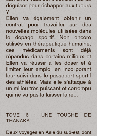
déguiser pour échapper aux tueurs
?
Ellen va également obtenir un
contrat pour travailler sur des
nouvelles molécules utilisées dans
le dopage sportif. Non encore
utilisés en thérapeutique humaine,
ces médicaments sont déjà
répandus dans certains milieux et
Ellen va réussir à les doser et à
limiter leur emploi en incorporant
leur suivi dans le passeport sportif
des athlètes. Mais elle s'attaque à
un milieu très puissant et corrompu
qui ne va pas la laisser faire...
TOME 6 : UNE TOUCHE DE
THANAKA
Deux voyages en Asie du sud-est, dont