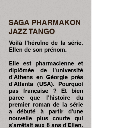
SAGA PHARMAKON
JAZZ TANGO
Voilà l'héroïne de la série.
Ellen de son prénom.
Elle est pharmacienne et
diplômée de l'université
d'Athens en Géorgie près
d'Atlanta (USA). Pourquoi
pas française ? Et bien
parce que l'histoire du
premier roman de la série
a débuté à partir d'une
nouvelle plus courte qui
s'arrêtait aux 8 ans d'Ellen.