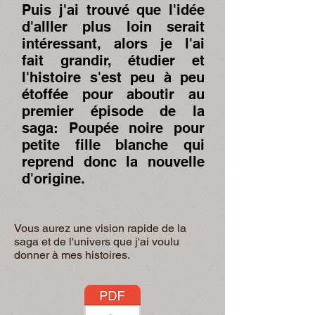
Puis j'ai trouvé que l'idée
d'alller plus loin serait
intéressant, alors je l'ai
fait grandir, étudier et
l'histoire s'est peu à peu
étoffée pour aboutir au
premier épisode de la
saga: Poupée noire pour
petite fille blanche qui
reprend donc la nouvelle
d'origine.
Vous aurez une vision rapide de la
saga et de l'univers que j'ai voulu
donner à mes histoires.