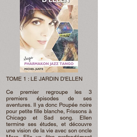
TOME 1 : LE JARDIN D'ELLEN
Ce premier regroupe les 3
premiers épisodes de ses
aventures. Il ya donc Poupée noire
pour petite fille blanche, Frissons à
Chicago et Sad song. Ellen
termine ses études, et découvre
une vision de la vie avec son oncle
Marc. Elle va être profondément