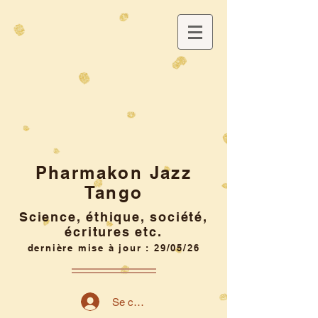
Pharmakon Jazz
Tango
Science, éthique, société,
écritures etc.
dernière mise à jour : 29/05/26
Se connecter