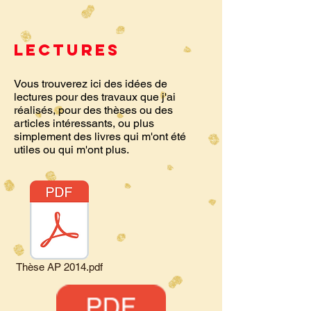
LECTURES
Vous trouverez ici des idées de
lectures pour des travaux que j'ai
réalisés, pour des thèses ou des
articles intéressants, ou plus
simplement des livres qui m'ont été
utiles ou qui m'ont plus.
Thèse AP 2014.pdf