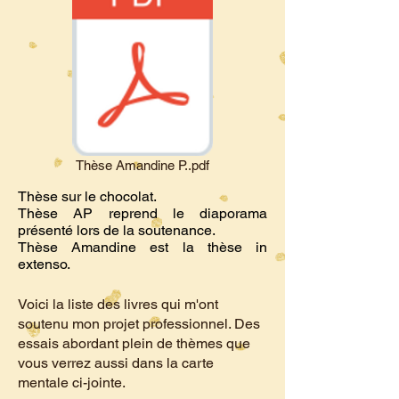
Thèse Amandine P..pdf
Thèse sur le chocolat.
Thèse AP reprend le diaporama
présenté lors de la soutenance.
Thèse Amandine est la thèse in
extenso.
Voici la liste des livres qui m'ont
soutenu mon projet professionnel. Des
essais abordant plein de thèmes que
vous verrez aussi dans la carte
mentale ci-jointe.