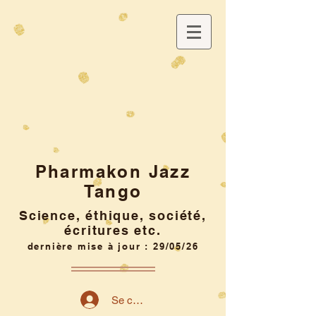
Pharmakon Jazz
Tango
Science, éthique, société,
écritures etc.
dernière mise à jour : 29/05/26
Se connecter