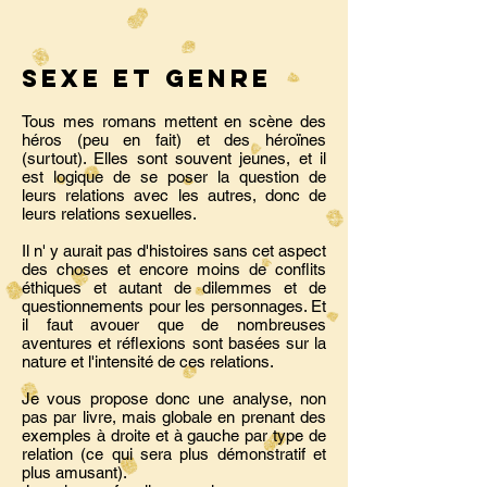
SEXE ET GENRE
Tous mes romans mettent en scène des
héros (peu en fait) et des héroïnes
(surtout). Elles sont souvent jeunes, et il
est logique de se poser la question de
leurs relations avec les autres, donc de
leurs relations sexuelles.
Il n' y aurait pas d'histoires sans cet aspect
des choses et encore moins de conflits
éthiques et autant de dilemmes et de
questionnements pour les personnages. Et
il faut avouer que de nombreuses
aventures et réflexions sont basées sur la
nature et l'intensité de ces relations.
Je vous propose donc une analyse, non
pas par livre, mais globale en prenant des
exemples à droite et à gauche par type de
relation (ce qui sera plus démonstratif et
plus amusant).