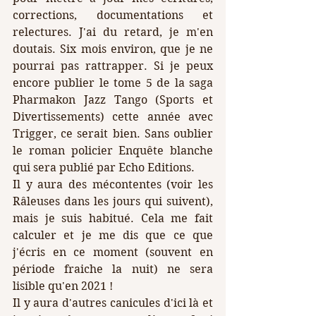
corrections, documentations et 
relectures. J'ai du retard, je m'en 
doutais. Six mois environ, que je ne 
pourrai pas rattrapper. Si je peux 
encore publier le tome 5 de la saga 
Pharmakon Jazz Tango (Sports et 
Divertissements) cette année avec 
Trigger, ce serait bien. Sans oublier 
le roman policier Enquête blanche 
qui sera publié par Echo Editions.
Il y aura des mécontentes (voir les 
Râleuses dans les jours qui suivent), 
mais je suis habitué. Cela me fait 
calculer et je me dis que ce que 
j'écris en ce moment (souvent en 
période fraiche la nuit) ne sera 
lisible qu'en 2021 !
Il y aura d'autres canicules d'ici là et 