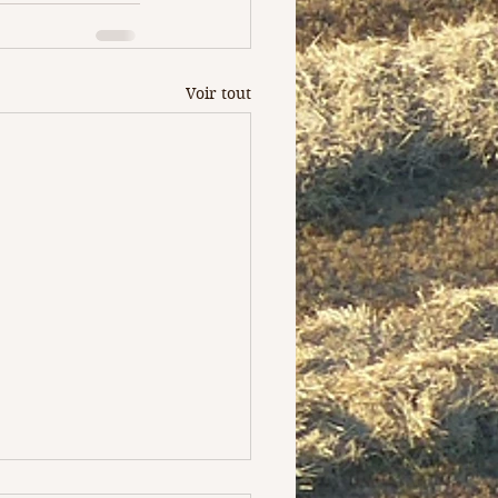
Voir tout
ratoire