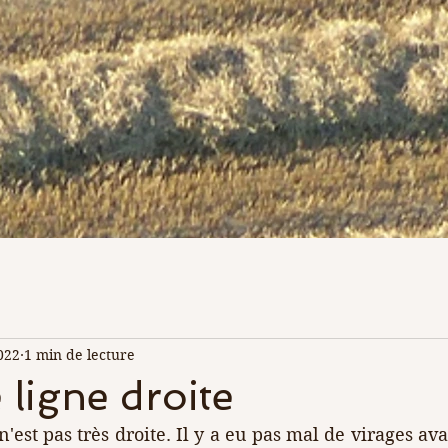
022
1 min de lecture
 ligne droite
n'est pas très droite. Il y a eu pas mal de virages ava