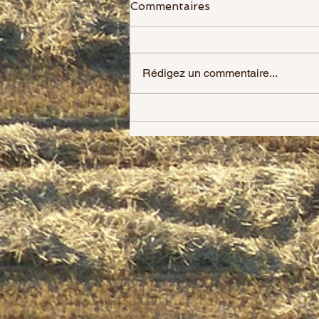
Commentaires
Rédigez un commentaire...
Héloïse la nouvelle