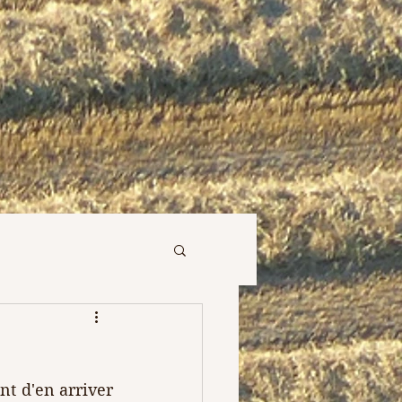
nt d'en arriver 