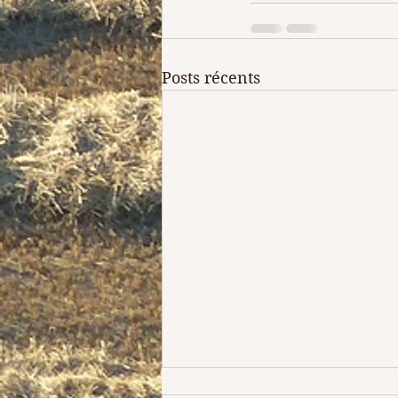
Posts récents