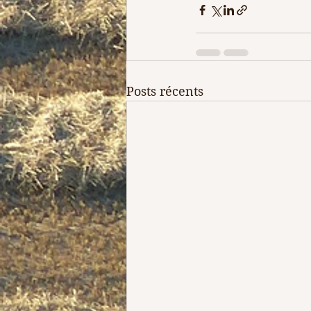
Posts récents