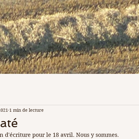
2021
1 min de lecture
até
in d'écriture pour le 18 avril. Nous y sommes. 