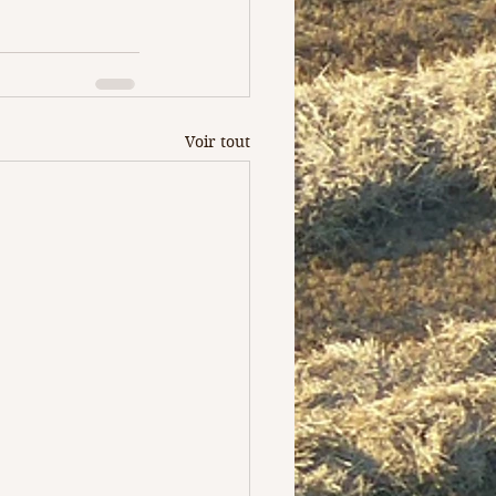
Voir tout