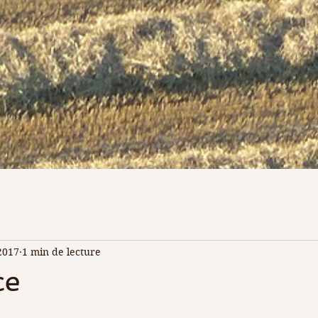
2017
1 min de lecture
ce