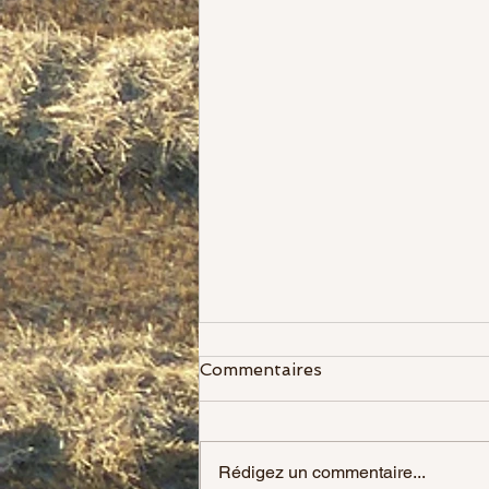
Commentaires
Rédigez un commentaire...