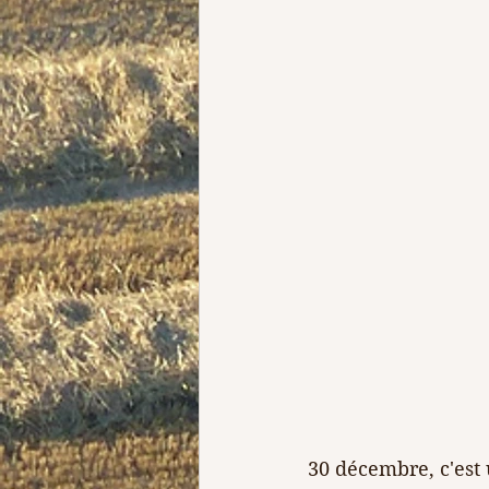
30 décembre, c'est