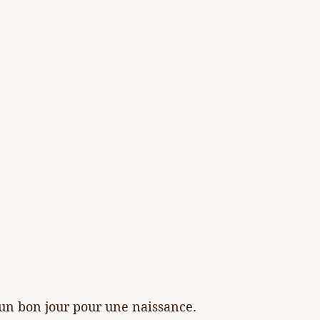
 un bon jour pour une naissance. 