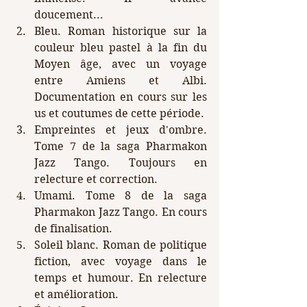
doucement...
Bleu. Roman historique sur la 
couleur bleu pastel à la fin du 
Moyen âge, avec un voyage 
entre Amiens et Albi. 
Documentation en cours sur les 
us et coutumes de cette période.
Empreintes et jeux d'ombre. 
Tome 7 de la saga Pharmakon 
Jazz Tango. Toujours en 
relecture et correction.
Umami. Tome 8 de la saga 
Pharmakon Jazz Tango. En cours 
de finalisation.
Soleil blanc. Roman de politique 
fiction, avec voyage dans le 
temps et humour. En relecture 
et amélioration.