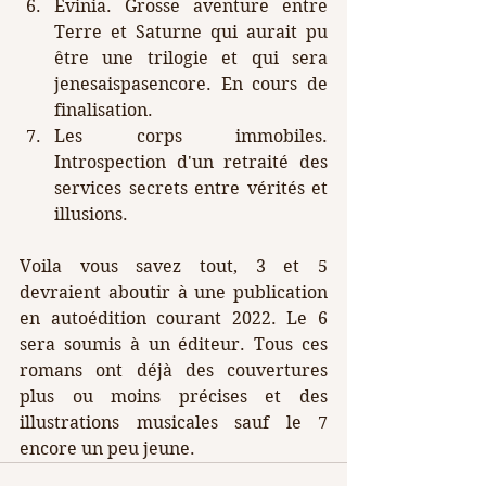
Évinia. Grosse aventure entre 
Terre et Saturne qui aurait pu 
être une trilogie et qui sera 
jenesaispasencore. En cours de 
finalisation.
Les corps immobiles. 
Introspection d'un retraité des 
services secrets entre vérités et 
illusions.
Voila vous savez tout, 3 et 5 
devraient aboutir à une publication 
en autoédition courant 2022. Le 6 
sera soumis à un éditeur. Tous ces 
romans ont déjà des couvertures 
plus ou moins précises et des 
illustrations musicales sauf le 7 
encore un peu jeune.