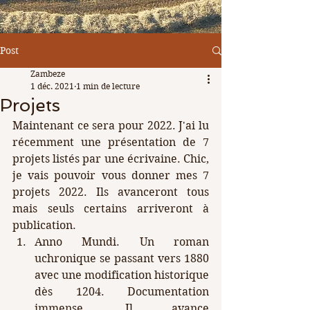
Post
Zambeze
1 déc. 2021
1 min de lecture
Projets
Maintenant ce sera pour 2022. J'ai lu 
récemment une présentation de 7 
projets listés par une écrivaine. Chic, 
je vais pouvoir vous donner mes 7 
projets 2022. Ils avanceront tous 
mais seuls certains arriveront à 
publication.
Anno Mundi. Un roman 
uchronique se passant vers 1880 
avec une modification historique 
dès 1204. Documentation 
immense. Il avance 