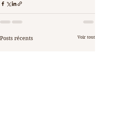
Voir tout
Posts récents