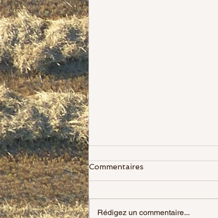
Commentaires
Rédigez un commentaire...