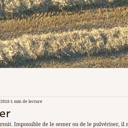
 2018
1 min de lecture
er
uit. Impossible de le semer ou de le pulvériser, il 