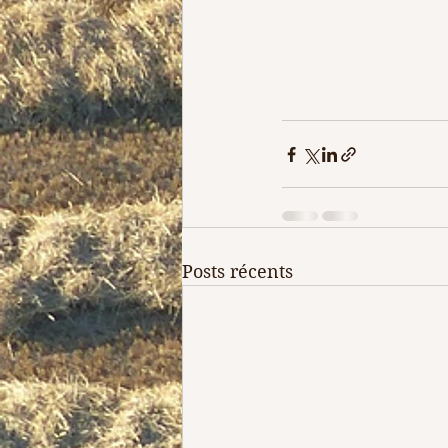
Posts récents