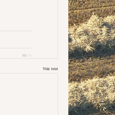
Voir tout