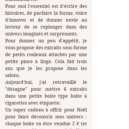
Pour moi l'essentiel est d'écrire des 
histoires, de parfaire la forme, voire 
d'innover et de donner envie au 
lecteur de se replonger dans des 
univers imaginés et surprenants.
Pour donner un peu d'appétit, je 
vous propose des extraits sous forme 
de petits rouleaux attachés par une 
petite pince à linge. Cela fait trois 
ans que je les propose dans les 
salons. 
Aujourd'hui, j'ai retravaillé le 
"désagne" pour mettre 6 extraits 
dans une petite boite type boite à 
cigarettes avec étiquette.
Un super cadeau à offrir pour Noël 
pour faire découvrir mes univers : 
chaque boite va être vendue 2 € (et 