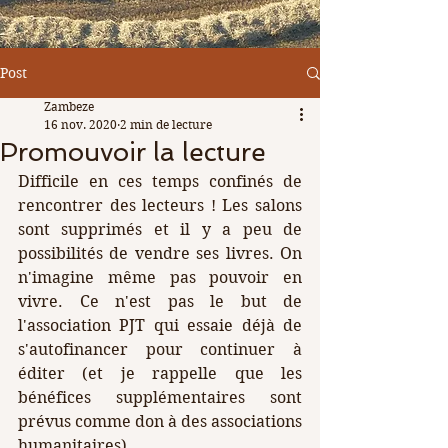
Post
Zambeze
16 nov. 2020
2 min de lecture
Promouvoir la lecture
Difficile en ces temps confinés de 
rencontrer des lecteurs ! Les salons 
sont supprimés et il y a peu de 
possibilités de vendre ses livres. On 
n'imagine même pas pouvoir en 
vivre. Ce n'est pas le but de 
l'association PJT qui essaie déjà de 
s'autofinancer pour continuer à 
éditer (et je rappelle que les 
bénéfices supplémentaires sont 
prévus comme don à des associations 
humanitaires).