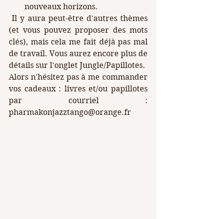
nouveaux horizons.
 Il y aura peut-être d'autres thèmes 
(et vous pouvez proposer des mots 
clés), mais cela me fait déjà pas mal 
de travail. Vous aurez encore plus de 
détails sur l'onglet Jungle/Papillotes.
Alors n'hésitez pas à me commander 
vos cadeaux : livres et/ou papillotes 
par courriel : 
pharmakonjazztango@orange.fr