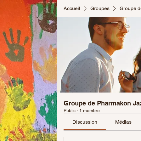
Accueil
Groupes
Groupe d
Groupe de Pharmakon Ja
Public
·
1 membre
Discussion
Médias