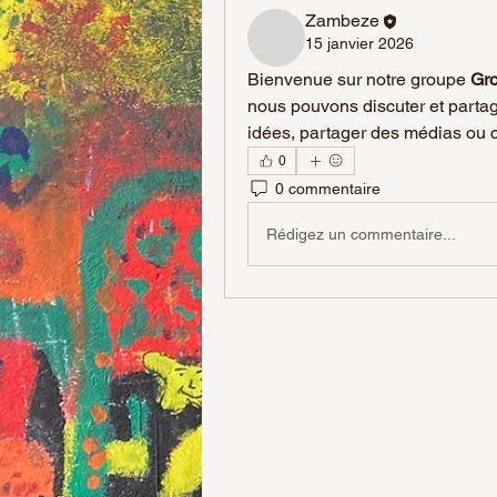
Zambeze
15 janvier 2026
Bienvenue sur notre groupe 
Gr
nous pouvons discuter et parta
idées, partager des médias ou 
0
0 commentaire
Rédigez un commentaire...