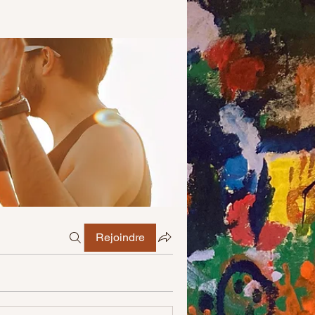
Rejoindre