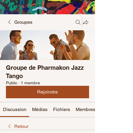
Groupes
Groupe de Pharmakon Jazz
Tango
Public
·
1 membre
Rejoindre
Discussion
Médias
Fichiers
Membres
Retour